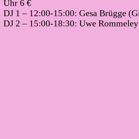
Uhr 6 €
DJ 1 – 12:00-15:00: Gesa Brügge (G
DJ 2 – 15:00-18:30: Uwe Rommeley 