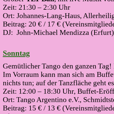
Zeit: 21:30 – 2:30 Uhr
Ort: Johannes-Lang-Haus, Allerheilig
Beitrag: 20 € / 17 € (Vereinsmitglied
DJ: John-Michael Mendizza (Erfurt)
Sonntag
Gemütlicher Tango den ganzen Tag!
Im Vorraum kann man sich am Buffet
nichts tun; auf der Tanzfläche geht e
Zeit: 12:00 – 18:30 Uhr, Buffet-Erö
Ort: Tango Argentino e.V., Schmidtste
Beitrag: 15 € / 13 € (Vereinsmitglied